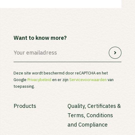
Want to know more?
Deze site wordt beschermd door reCAPTCHA en het
Google
Privacybeleid
en er zijn
Servicevoorwaarden
van
toepassing.
Products
Quality, Certificates &
Terms, Conditions
and Compliance