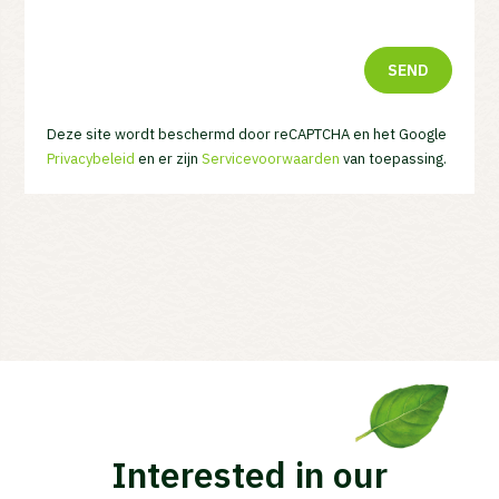
SEND
Deze site wordt beschermd door reCAPTCHA en het Google
Privacybeleid
en er zijn
Servicevoorwaarden
van toepassing.
Interested in our