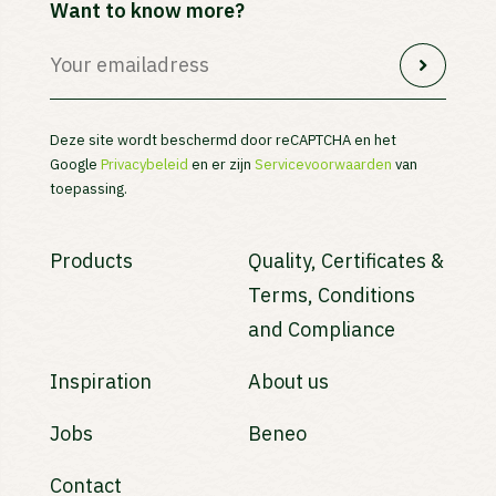
Want to know more?
Deze site wordt beschermd door reCAPTCHA en het
Google
Privacybeleid
en er zijn
Servicevoorwaarden
van
toepassing.
Products
Quality, Certificates &
Terms, Conditions
and Compliance
Inspiration
About us
Jobs
Beneo
Contact