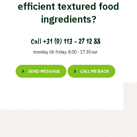
efficient textured food
ingredients?
Call
+31 (0) 113 - 27 12 88
monday till friday. 8.00 - 17.30 uur
SEND MESSAGE
CALL ME BACK