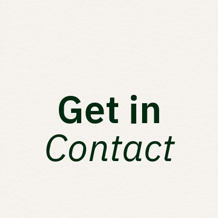
Get in
Contact