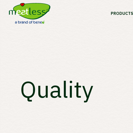
PRODUCT
Quality