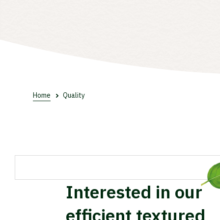
Home
Quality
Waa
Interested in our
efficient textured