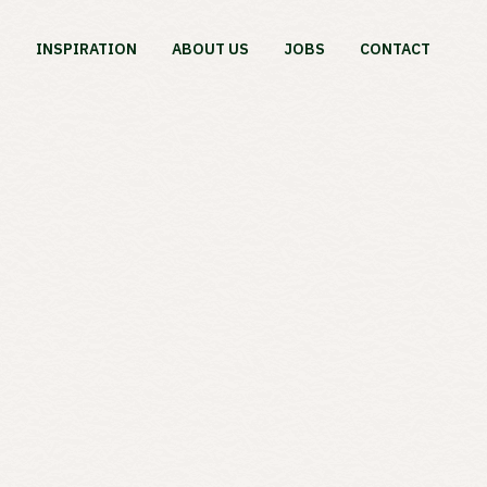
S
INSPIRATION
ABOUT US
JOBS
CONTACT