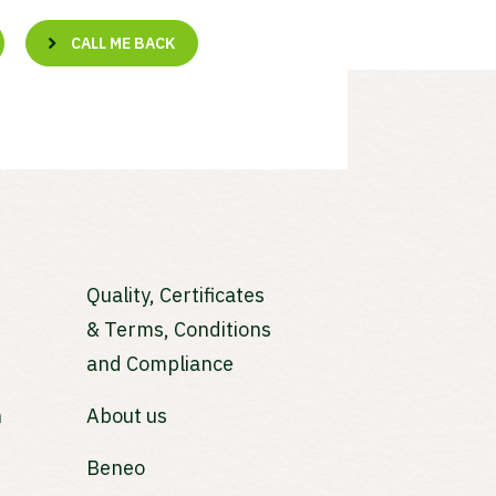
CALL ME BACK
Quality, Certificates
& Terms, Conditions
and Compliance
n
About us
Beneo