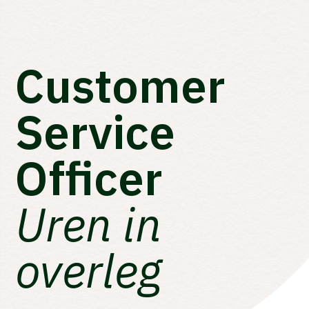
Customer
Service
Officer
Uren in
overleg