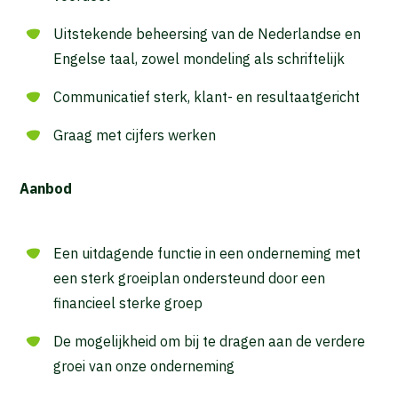
Uitstekende beheersing van de Nederlandse en
Engelse taal, zowel mondeling als schriftelijk
Communicatief sterk, klant- en resultaatgericht
Graag met cijfers werken
Aanbod
Een uitdagende functie in een onderneming met
een sterk groeiplan ondersteund door een
financieel sterke groep
De mogelijkheid om bij te dragen aan de verdere
groei van onze onderneming