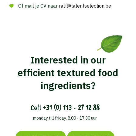
Of mail je CV naar
ralf@talentselection.be
Interested in our
efficient textured food
ingredients?
Call
+31 (0) 113 - 27 12 88
monday till friday. 8.00 - 17.30 uur