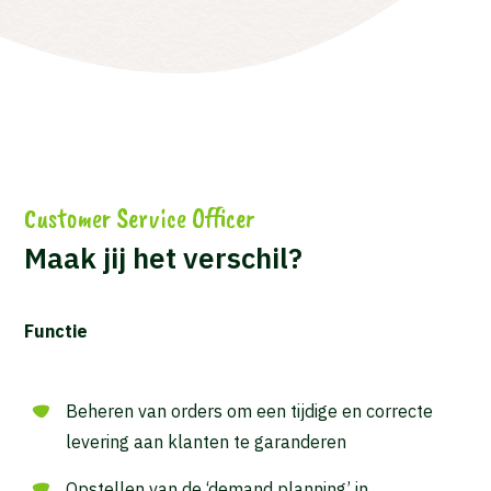
Customer Service Officer
Maak jij het verschil?
Functie
Beheren van orders om een tijdige en correcte
levering aan klanten te garanderen
Opstellen van de ‘demand planning’ in