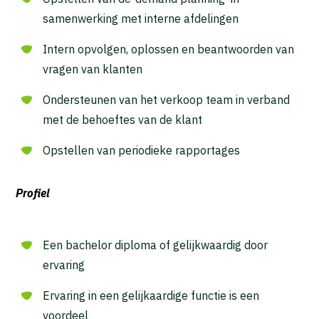
samenwerking met interne afdelingen
Intern opvolgen, oplossen en beantwoorden van
vragen van klanten
Ondersteunen van het verkoop team in verband
met de behoeftes van de klant
Opstellen van periodieke rapportages
Profiel
Een bachelor diploma of gelijkwaardig door
ervaring
Ervaring in een gelijkaardige functie is een
voordeel