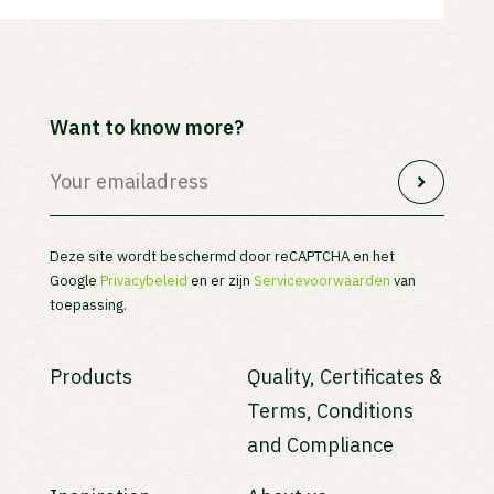
Want to know more?
Deze site wordt beschermd door reCAPTCHA en het
Google
Privacybeleid
en er zijn
Servicevoorwaarden
van
toepassing.
Products
Quality, Certificates &
Terms, Conditions
and Compliance