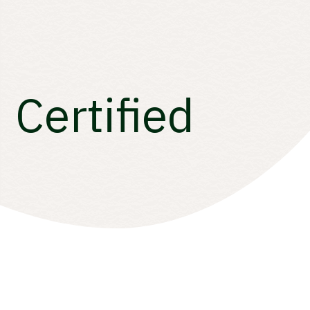
Certified